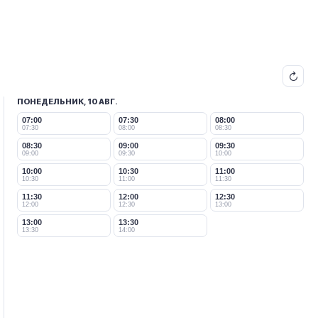
ПОНЕДЕЛЬНИК, 10 АВГ.
07:00
07:30
08:00
07:30
08:00
08:30
08:30
09:00
09:30
09:00
09:30
10:00
10:00
10:30
11:00
10:30
11:00
11:30
11:30
12:00
12:30
12:00
12:30
13:00
13:00
13:30
13:30
14:00